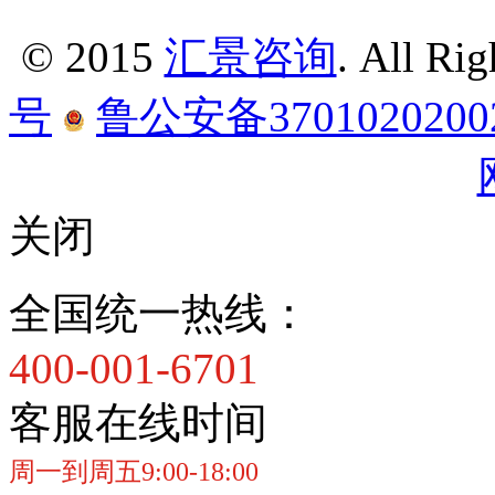
© 2015
汇景咨询
. All Ri
号
鲁公安备3701020200
关闭
全国统一热线：
400-001-6701
客服在线时间
周一到周五9:00-18:00