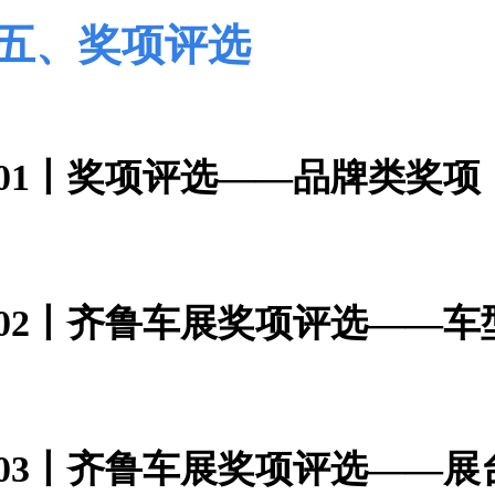
五、奖项评选
01丨奖项评选——品牌类奖项
02丨齐鲁车展奖项评选——车
03丨齐鲁车展奖项评选——展