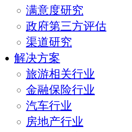
满意度研究
政府第三方评估
渠道研究
解决方案
旅游相关行业
金融保险行业
汽车行业
房地产行业