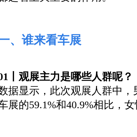
一、谁来看车展
01丨观展主力是哪些人群呢？
数据显示，此次观展人群中，男、
车展的59.1%和40.9%相
比，女