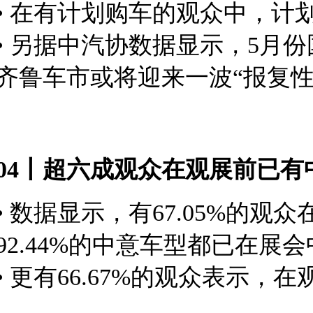
• 在有计划购车的观众中，计
• 另据中汽协数据显示，5月
齐鲁车市或将迎来一波“报复性
04丨超六成观众在观展前已
• 数据显示，有67.05%的
92.44%的中意车型
都已在展会
• 更有66.67%的观众表示