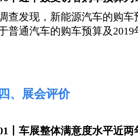
调查发现，新能源汽车的购车预
于普通汽车的购车预
算及20
四、展会评价
01丨车展整体满意度水平近两