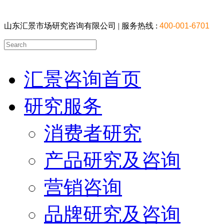
山东汇景市场研究咨询有限公司 |
服务热线 :
400-001-6701
汇景咨询首页
研究服务
消费者研究
产品研究及咨询
营销咨询
品牌研究及咨询