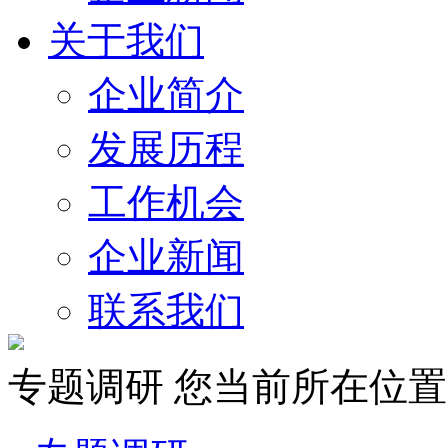
关于我们
企业简介
发展历程
工作机会
企业新闻
联系我们
专题调研
您当前所在位置