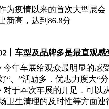
作为疫情以来的首次大型展会
出新高，达到86.8分
02丨车型及品牌多是最直观
• 今年车展给观众最明显的感
好“、”活劢多，优惠力度大“分
• 对于本次车展的丌足，可
场卫生清理的及时性等方面迚