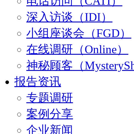
电话访问（CATI）
深入访谈（IDI）
小组座谈会（FGD）
在线调研（Online）
神秘顾客（MysterySh
报告资讯
专题调研
案例分享
企业新闻