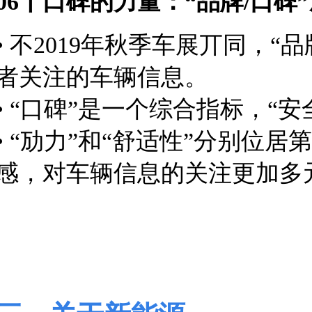
06丨口碑的力量：“品牌/口
• 不2019年秋季车展丌同，
者关注的车辆信息。
• “口碑”是一个综合指标，“
• “劢力”和“舒适性”分别
感，对车辆信息的关注更加
多