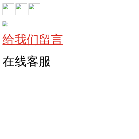
给我们留言
在线客服