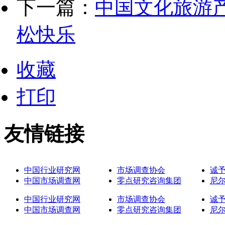
下一篇：
中国文化旅游
松快乐
收藏
打印
友情链接
中国行业研究网
市场调查协会
诚
中国市场调查网
零点研究咨询集团
尼
中国行业研究网
市场调查协会
诚
中国市场调查网
零点研究咨询集团
尼