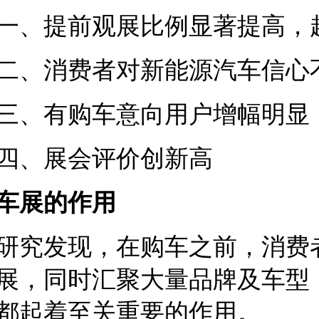
一、提前观展比例显著提高，
二、消费者对新能源汽车信心
三、有购车意向用户增幅明显
四、展会评价创新高
车展的作用
研究发现，在购车之前，消费
展，同时汇聚大量品牌及车型
都起着至关重要的作用。