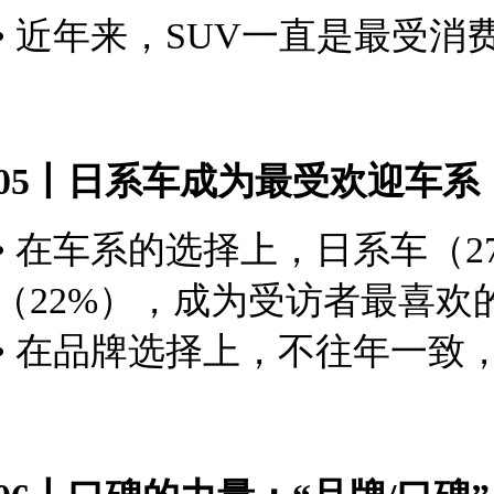
• 近年来，SUV一直是最受
05丨日系车成为最受欢迎车
• 在车系的选择上，日系车（2
（22%），成为受访者最喜欢
• 在品牌选择上，不往年一