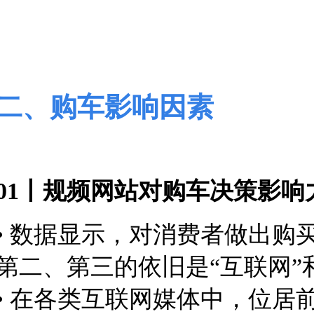
二、购车影响因素
01丨规频网站对购车决策影响
• 数据显示，对消费者做出购
第二、第三的依旧是“互联
网”
• 在各类互联网媒体中，位居前