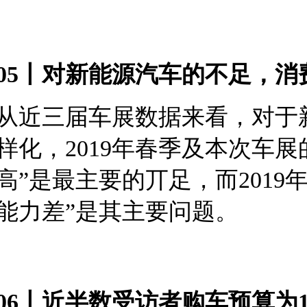
05丨对新能源汽车的不足，消
从近三届车展数据来看，对于
样化，2019年春季及本次车展
高”是最主要的丌足，而2019
能力差”是其主要问题。
06丨近半数受访者购车预算为1