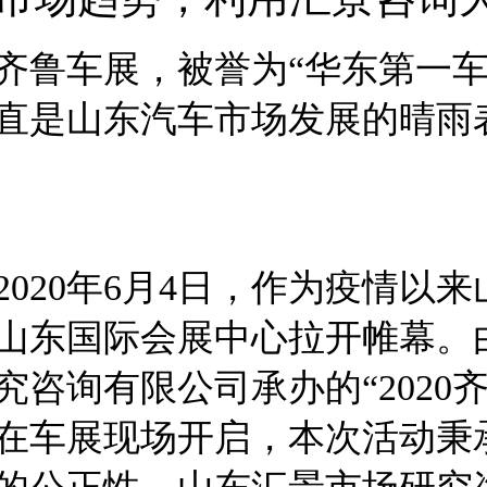
齐鲁车展，被誉为“华东第一车
直是山东汽车市场发展的晴雨
2020年6月4日，作为疫情以
山东国际会展中心拉开帷幕。
究咨询有限公司承办的“202
在车展现场开启，本次活动秉