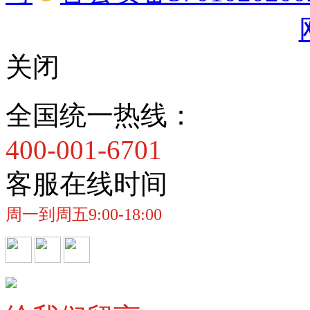
关闭
全国统一热线：
400-001-6701
客服在线时间
周一到周五9:00-18:00