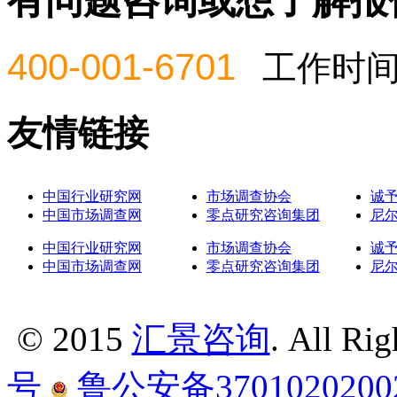
有问题咨询或想了解报
400-001-6701
工作时间：周
友情链接
中国行业研究网
市场调查协会
诚
中国市场调查网
零点研究咨询集团
尼
中国行业研究网
市场调查协会
诚
中国市场调查网
零点研究咨询集团
尼
© 2015
汇景咨询
. All Ri
号
鲁公安备3701020200