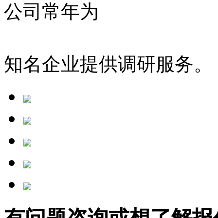
公司常年为
山东高速、
民
铁、亚太森博、
万科集团
知名企业提供调研服务。