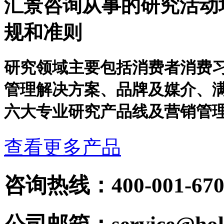
汇景咨询从事的研究活动均
规和准则
研究领域主要包括消费者消费习
管理解决方案、品牌及媒介、
六大专业研究产品线及营销管
查看更多产品
咨询热线：400-001-670