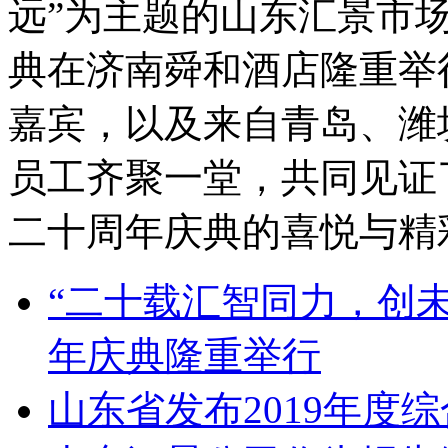
远”为主题的山东汇景市
典在济南舜和酒店隆重举
嘉宾，以及来自青岛、潍
员工齐聚一堂，共同见证
二十周年庆典的喜悦与精
“二十载汇智同力，创
年庆典隆重举行
山东省发布2019年度