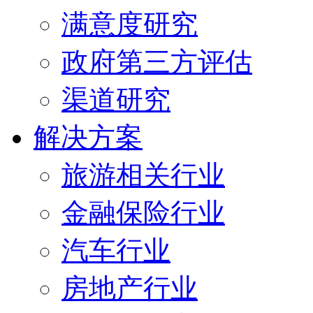
满意度研究
政府第三方评估
渠道研究
解决方案
旅游相关行业
金融保险行业
汽车行业
房地产行业