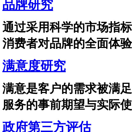
品牌研究
通过采用科学的市场指标
消费者对品牌的全面体验、
满意度研究
满意是客户的需求被满足
服务的事前期望与实际使用
政府第三方评估