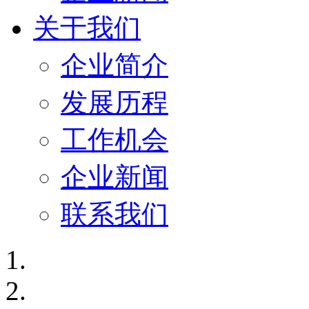
关于我们
企业简介
发展历程
工作机会
企业新闻
联系我们