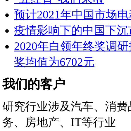
预计2021年中国市场
疫情影响下的中国下沉
2020年白领年终奖调
奖均值为6702元
我们的客户
研究行业涉及汽车、消费
务、房地产、IT等行业