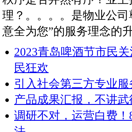
理？。。。。是物业公司
意全为您”的服务理念的
2023青岛啤酒节市民
民狂欢
引入社会第三方专业服务
产品成果汇报，不讲武
调研不对，运营白费！
法