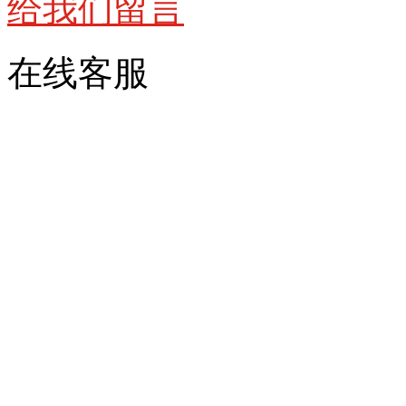
给我们留言
在线客服