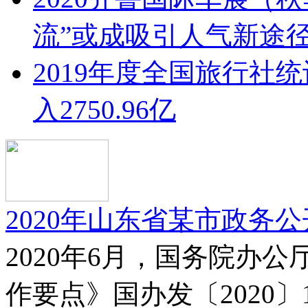
流”或成吸引人气新途
2019年度全国旅行社
入2750.96亿
2020年山东省某市政务
2020年6月，国务院办公
作要点》国办发〔2020