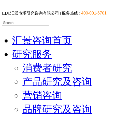
山东汇景市场研究咨询有限公司 |
服务热线 :
400-001-6701
汇景咨询首页
研究服务
消费者研究
产品研究及咨询
营销咨询
品牌研究及咨询