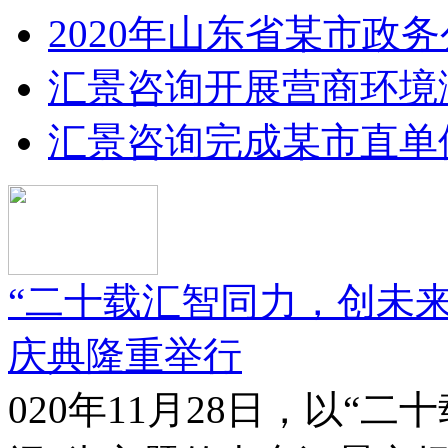
2020年山东省某市政
汇景咨询开展营商环境
汇景咨询完成某市直单
“二十载汇智同力，创未
庆典隆重举行
020年11月28日，以“