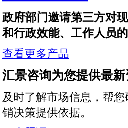
政府部门邀请第三方对现
和行政效能、工作人员的工
查看更多产品
汇景咨询为您提供最新
及时了解市场信息，帮您
销决策提供依据。