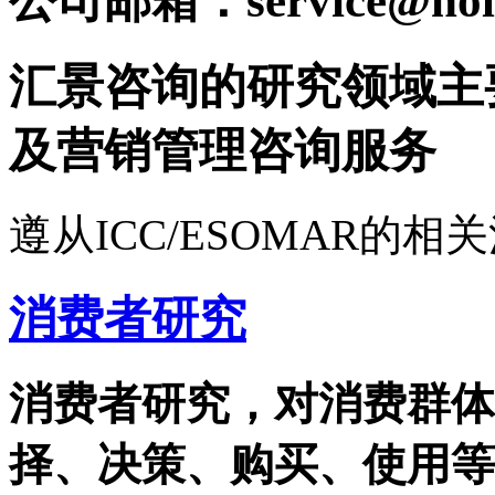
公司邮箱：service@holy
汇景咨询的研究领域主
及营销管理咨询服务
遵从ICC/ESOMAR的
消费者研究
消费者研究，对消费群体
择、决策、购买、使用等阶