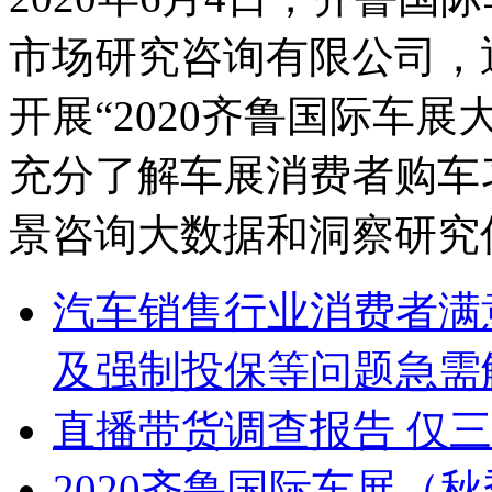
市场研究咨询有限公司，
开展“2020齐鲁国际车
充分了解车展消费者购车
景咨询大数据和洞察研究
汽车销售行业消费者满
及强制投保等问题急需
直播带货调查报告 仅
2020齐鲁国际车展（