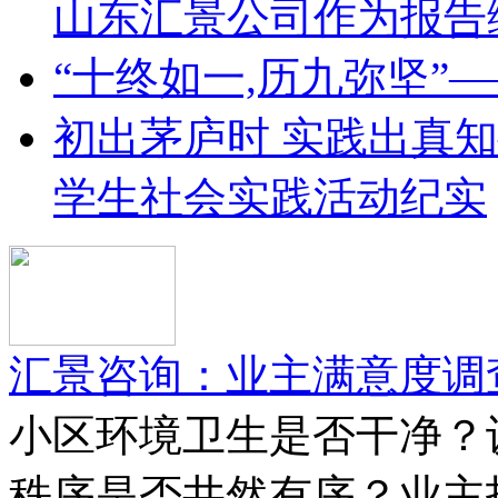
山东汇景公司作为报告
“十终如一,历九弥坚”
初出茅庐时 实践出真
学生社会实践活动纪实
汇景咨询：业主满意度调
小区环境卫生是否干净？
秩序是否井然有序？业主