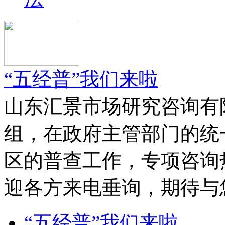
“五经普”我们来啦
山东汇景市场研究咨询有
组，在政府主管部门的统
区的普查工作，专项咨询热线为
迎各方来电垂询，期待与
“五经普”我们来啦