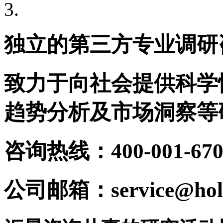
独立的第三方专业调研
致力于向社会提供科学
趋势分析及市场洞察等
咨询热线：400-001-670
公司邮箱：service@holy