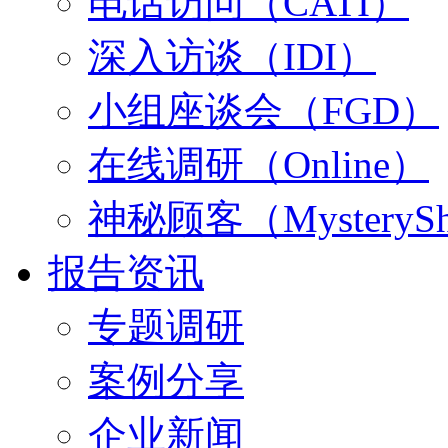
电话访问（CATI）
深入访谈（IDI）
小组座谈会（FGD）
在线调研（Online）
神秘顾客（MysterySh
报告资讯
专题调研
案例分享
企业新闻