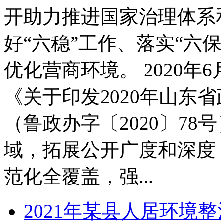
开助力推进国家治理体系
好“六稳”工作、落实“六
优化营商环境。 2020
《关于印发2020年山东
（鲁政办字〔2020〕7
域，拓展公开广度和深度
范化全覆盖，强...
2021年某县人居环境