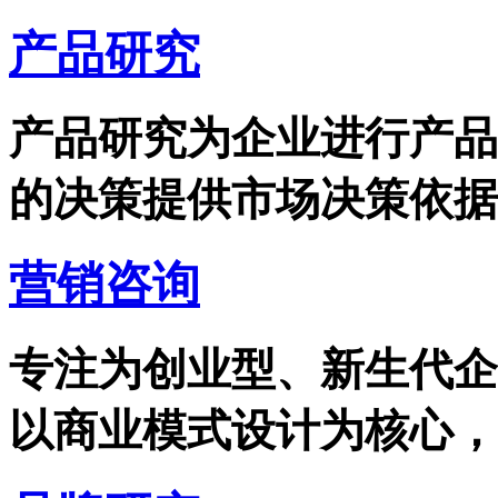
产品研究
产品研究为企业进行产品
的决策提供市场决策依据，
营销咨询
专注为创业型、新生代企
以商业模式设计为核心，专