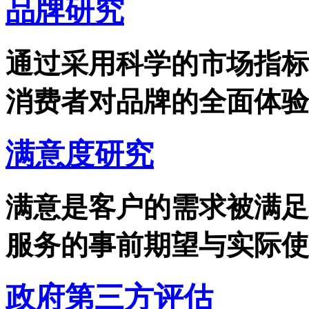
品牌研究
通过采用科学的市场指标
消费者对品牌的全面体验、
满意度研究
满意是客户的需求被满足
服务的事前期望与实际使用
政府第三方评估