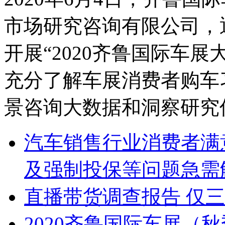
市场研究咨询有限公司，
开展“2020齐鲁国际车
充分了解车展消费者购车
景咨询大数据和洞察研究
汽车销售行业消费者满
及强制投保等问题急需
直播带货调查报告 仅
2020齐鲁国际车展（