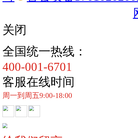
关闭
全国统一热线：
400-001-6701
客服在线时间
周一到周五9:00-18:00