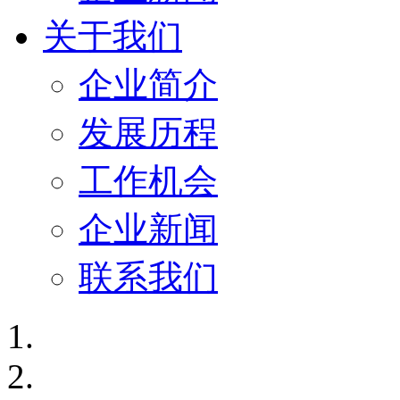
关于我们
企业简介
发展历程
工作机会
企业新闻
联系我们