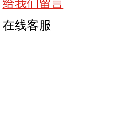
给我们留言
在线客服