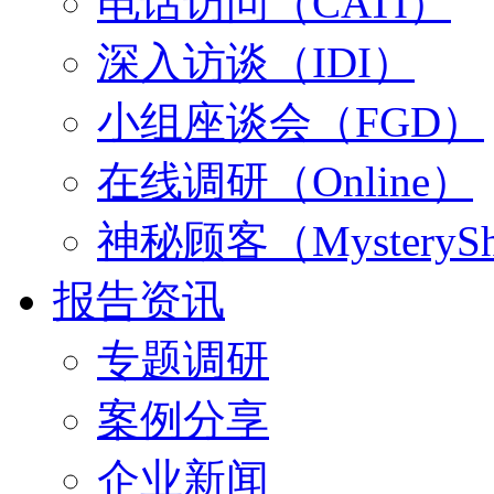
电话访问（CATI）
深入访谈（IDI）
小组座谈会（FGD）
在线调研（Online）
神秘顾客（MysterySh
报告资讯
专题调研
案例分享
企业新闻