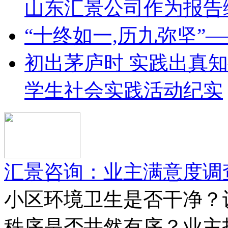
山东汇景公司作为报告
“十终如一,历九弥坚”
初出茅庐时 实践出真
学生社会实践活动纪实
汇景咨询：业主满意度调
小区环境卫生是否干净？
秩序是否井然有序？业主