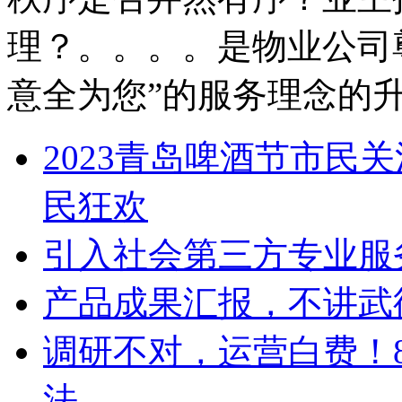
理？。。。。是物业公司
意全为您”的服务理念的
2023青岛啤酒节市民
民狂欢
引入社会第三方专业服务
产品成果汇报，不讲武
调研不对，运营白费！
法