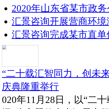
2020年山东省某市政
汇景咨询开展营商环境
汇景咨询完成某市直单
“二十载汇智同力，创未
庆典隆重举行
020年11月28日，以“