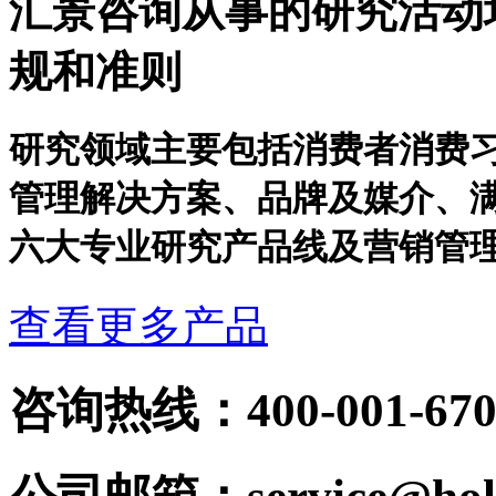
汇景咨询从事的研究活动均
规和准则
研究领域主要包括消费者消费习
管理解决方案、品牌及媒介、
六大专业研究产品线及营销管
查看更多产品
咨询热线：400-001-670