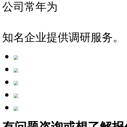
公司常年为
山东高速、
民
铁、亚太森博、
万科集团
知名企业提供调研服务。