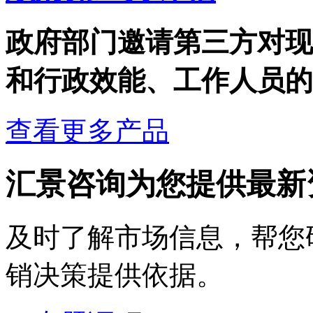
政府部门邀请第三方对现
和行政效能、工作人员的工
查看更多产品
汇景咨询为您提供最新
及时了解市场信息，帮您
销决策提供依据。