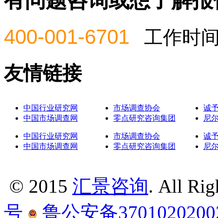
有问题咨询或想了解报
400-001-6701
工作时间：周
友情链接
中国行业研究网
市场调查协会
诚
中国市场调查网
零点研究咨询集团
尼
中国行业研究网
市场调查协会
诚
中国市场调查网
零点研究咨询集团
尼
© 2015
汇景咨询
. All Ri
号
鲁公安备3701020200