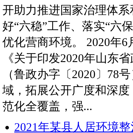
开助力推进国家治理体系
好“六稳”工作、落实“六
优化营商环境。 2020
《关于印发2020年山东
（鲁政办字〔2020〕7
域，拓展公开广度和深度
范化全覆盖，强...
2021年某县人居环境