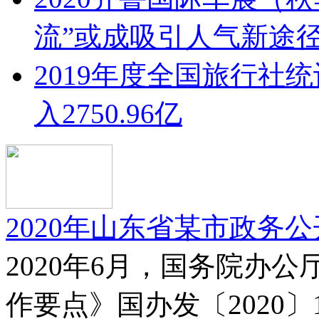
流”或成吸引人气新途
2019年度全国旅行社
入2750.96亿
2020年山东省某市政务
2020年6月，国务院办公
作要点》国办发〔2020