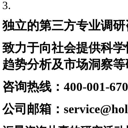
独立的第三方专业调研
致力于向社会提供科学
趋势分析及市场洞察等
咨询热线：400-001-670
公司邮箱：service@holy