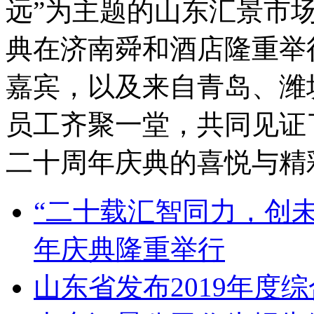
远”为主题的山东汇景市
典在济南舜和酒店隆重举
嘉宾，以及来自青岛、潍
员工齐聚一堂，共同见证
二十周年庆典的喜悦与精
“二十载汇智同力，创
年庆典隆重举行
山东省发布2019年度