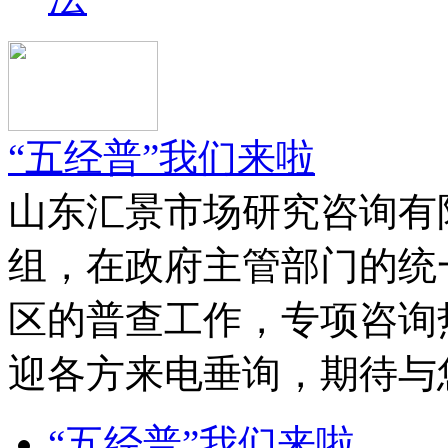
“五经普”我们来啦
山东汇景市场研究咨询有
组，在政府主管部门的统
区的普查工作，专项咨询热线为
迎各方来电垂询，期待与
“五经普”我们来啦