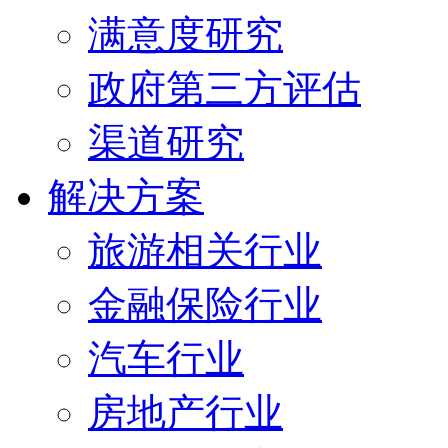
满意度研究
政府第三方评估
渠道研究
解决方案
旅游相关行业
金融保险行业
汽车行业
房地产行业