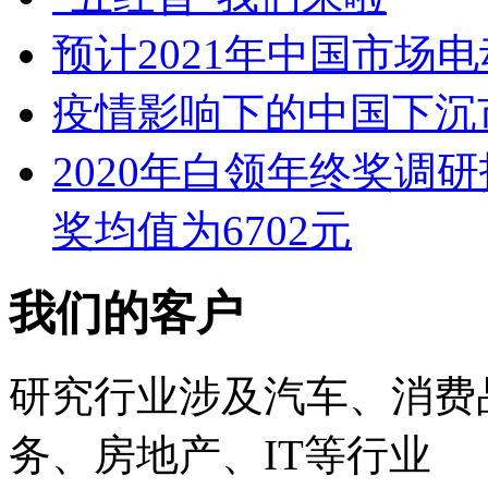
预计2021年中国市场
疫情影响下的中国下沉
2020年白领年终奖调
奖均值为6702元
我们的客户
研究行业涉及汽车、消费
务、房地产、IT等行业