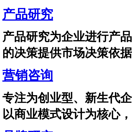
产品研究
产品研究为企业进行产品
的决策提供市场决策依据，
营销咨询
专注为创业型、新生代企
以商业模式设计为核心，专