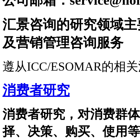
公司邮箱：service@holy
汇景咨询的研究领域主
及营销管理咨询服务
遵从ICC/ESOMAR的
消费者研究
消费者研究，对消费群体
择、决策、购买、使用等阶