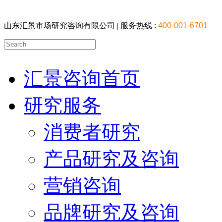
山东汇景市场研究咨询有限公司 |
服务热线 :
400-001-6701
汇景咨询首页
研究服务
消费者研究
产品研究及咨询
营销咨询
品牌研究及咨询